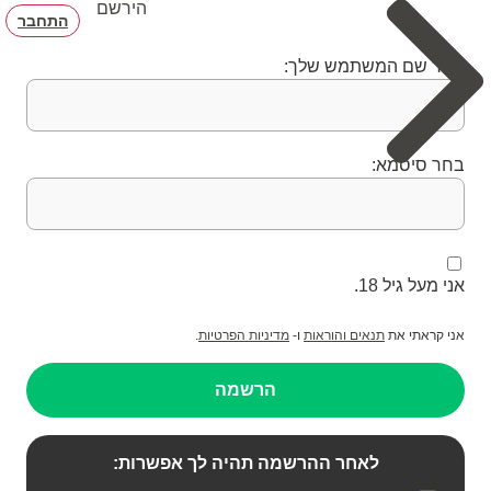
הירשם
התחבר
בחר שם המשתמש שלך:
בחר סיסמא:
אני מעל גיל 18.
אני קראתי את
תנאים והוראות
ו-
מדיניות הפרטיות
.
הרשמה
לאחר ההרשמה תהיה לך אפשרות: