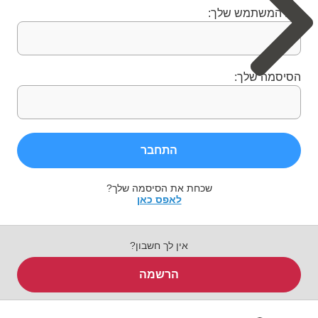
שם המשתמש שלך:
הסיסמה שלך:
התחבר
שכחת את הסיסמה שלך?
לאפס כאן
אין לך חשבון?
הרשמה