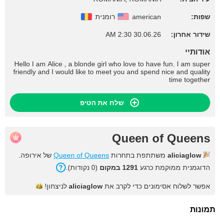
שפות:
american
רומנית
שידור אחרון:
30.06.26 2:30 AM
אודותיי
Hello I am Alice , a blonde girl who love to have fun. I am super
friendly and I would like to meet you and spend nice and quality
time together
שלח את הטיפ
Queen of Queens
aliciaglow
משתתפת בתחרות
Queen of Queens
של אירופה.
הדוגמנית ממוקמת כרגע
1291 במקום
(0 נקודות).
אפשר לשלוח אסימונים כדי לקרב את
aliciaglow
לניצחון!
תמונות